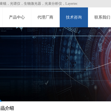
，光谱仪，生物激光器，光束分析仪，Layertec
产品中心
代理厂商
技术咨询
联系我们
产品介绍