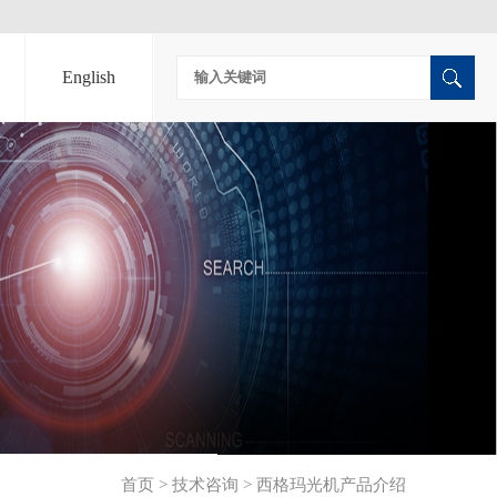
English
首页
>
技术咨询
>
西格玛光机产品介绍