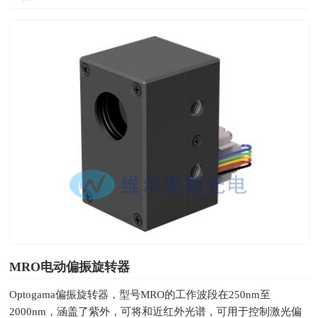
MRO电动偏振旋转器
Optogama偏振旋转器，型号MRO的工作波段在250nm至
2000nm，涵盖了紫外，可将和近红外光谱，可用于控制激光偏