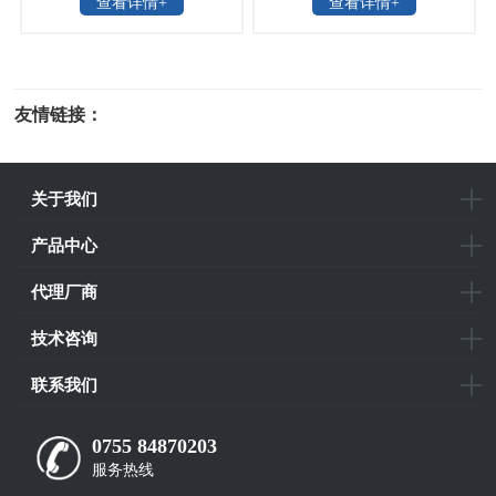
查看详情+
查看详情+
器
友情链接：
光电科研仪器
关于我们
产品中心
代理厂商
技术咨询
联系我们
0755 84870203
服务热线