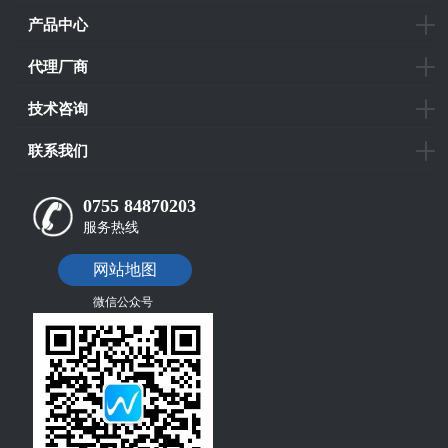
产品中心
代理厂商
技术咨询
联系我们
0755 84870203
服务热线
网站地图
微信公众号