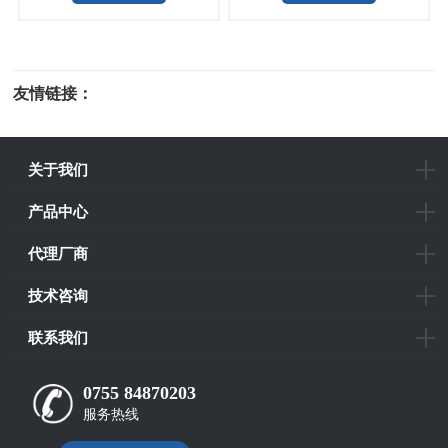
友情链接：
光电科研仪器
关于我们
产品中心
代理厂商
技术咨询
联系我们
0755 84870203
服务热线