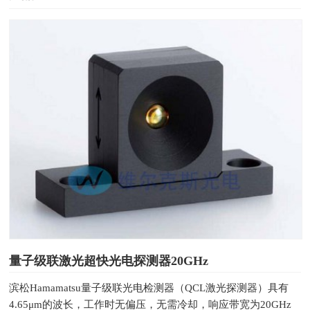
量子级联激光超快光电探测器20GHz
滨松Hamamatsu量子级联光电检测器（QCL激光探测器）具有
4.65μm的波长，工作时无偏压，无需冷却，响应带宽为20GHz