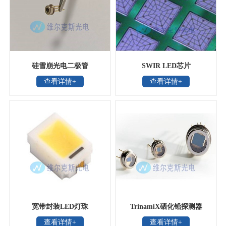
硅雪崩光电二极管
SWIR LED芯片
查看详情+
查看详情+
宽带封装LED灯珠
TrinamiX硒化铅探测器
查看详情+
查看详情+