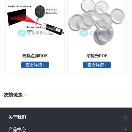
随机点阵DOE
结构光DOE
查看详情+
查看详情+
友情链接：
光电科研仪器
关于我们
产品中心