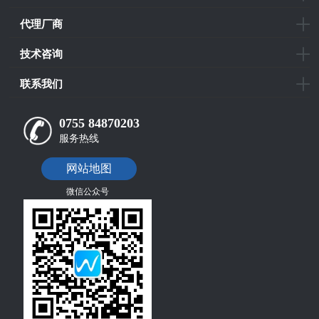
代理厂商
技术咨询
联系我们
0755 84870203
服务热线
网站地图
微信公众号