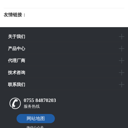
友情链接：
光电科研仪器
关于我们
产品中心
代理厂商
技术咨询
联系我们
0755 84870203
服务热线
网站地图
微信公众号