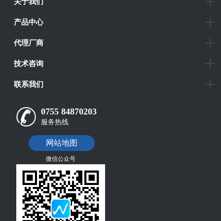
关于我们
产品中心
代理厂商
技术咨询
联系我们
0755 84870203
服务热线
网站地图
微信公众号