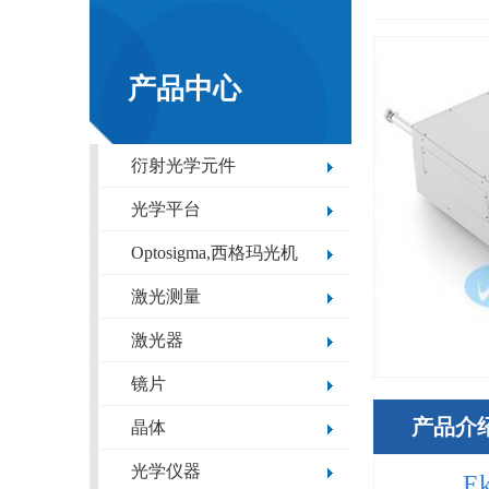
产品中心
衍射光学元件
光学平台
Optosigma,西格玛光机
激光测量
激光器
镜片
产品介
晶体
光学仪器
E