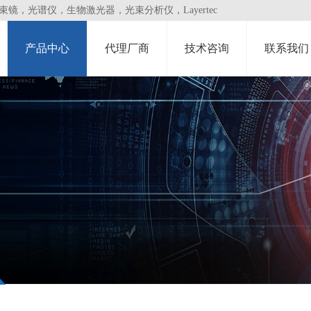
，光谱仪，生物激光器，光束分析仪，Layertec
产品中心
代理厂商
技术咨询
联系我们