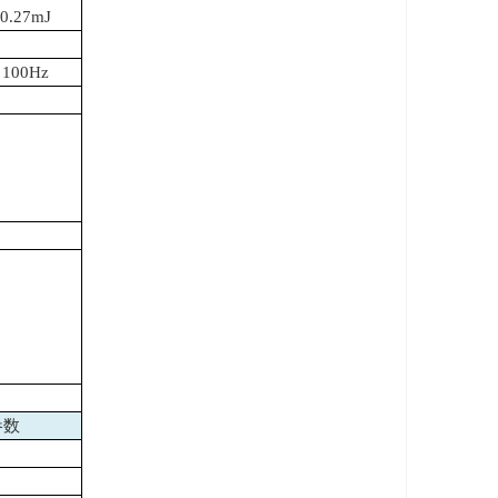
0.27mJ
100Hz
参数