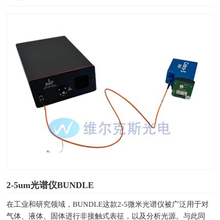
2-5um光谱仪BUNDLE
在工业和研究领域，BUNDLE这款2-5微米光谱仪被广泛用于对
气体、液体、固体进行非接触式表征，以及分析光源。与此同