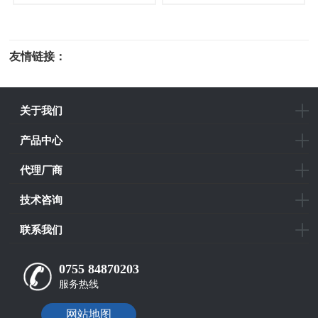
友情链接：
光电科研仪器
关于我们
产品中心
代理厂商
技术咨询
联系我们
0755 84870203
服务热线
网站地图