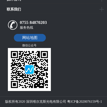
联系我们
0755 84870203
服务热线
网站地图
微信公众号
版权所有2020 深圳维尔克斯光电有限公司
粤ICP备2020076159号-1