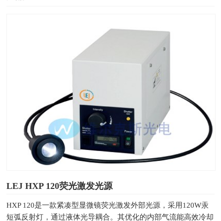
LEJ HXP 120荧光激发光源
HXP 120是一款紧凑型显微镜荧光激发外部光源，采用120W汞
短弧反射灯，通过液体光导耦合。其优化的内部气流能高效冷却