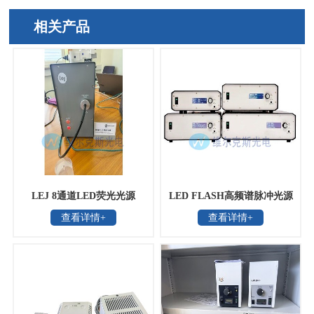
相关产品
LEJ 8通道LED荧光光源
LED FLASH高频谱脉冲光源
查看详情+
查看详情+