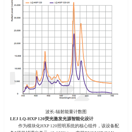
波长
-
辐射能量计数图
LEJ LQ-HXP 120
荧光激发光源智能化设计
作为模块化
HXP 120
照明系统的核心组件，该设备配