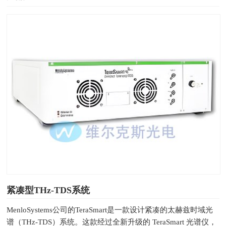
紧凑型THz-TDS系统
MenloSystems公司的TeraSmart是一款设计紧凑的太赫兹时域光
谱（THz-TDS）系统。这款经过全新升级的 TeraSmart 光谱仪，