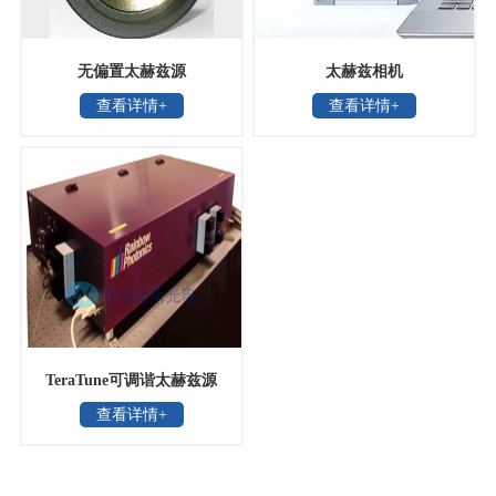
无偏置太赫兹源
太赫兹相机
查看详情+
查看详情+
TeraTune可调谐太赫兹源
查看详情+