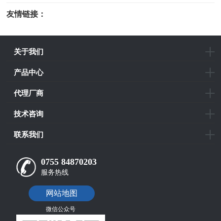
友情链接：
光电科研仪器
关于我们
产品中心
代理厂商
技术咨询
联系我们
0755 84870203
服务热线
网站地图
微信公众号