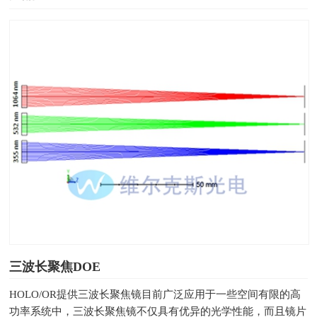
三波长聚焦DOE
HOLO/OR提供三波长聚焦镜目前广泛应用于一些空间有限的高
功率系统中，三波长聚焦镜不仅具有优异的光学性能，而且镜片