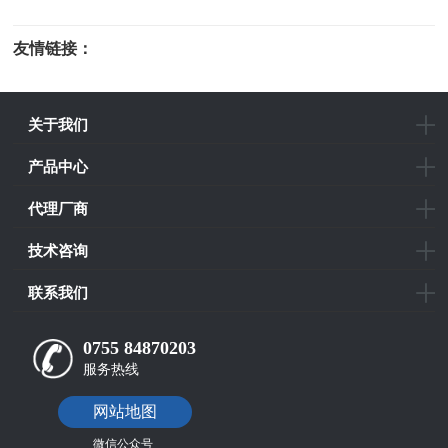
友情链接：
光电科研仪器
关于我们
产品中心
代理厂商
技术咨询
联系我们
0755 84870203
服务热线
网站地图
微信公众号