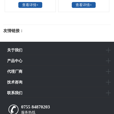
查看详情+
查看详情+
器20GHz
友情链接：
光电科研仪器
关于我们
产品中心
代理厂商
技术咨询
联系我们
0755 84870203
服务热线