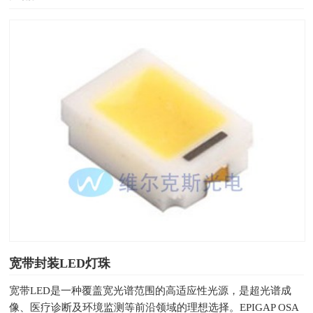
宽带封装LED灯珠
宽带LED是一种覆盖宽光谱范围的高适应性光源，是超光谱成
像、医疗诊断及环境监测等前沿领域的理想选择。EPIGAP OSA