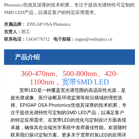
Photonics凭借其深厚的技术积累，专注于提供光谱特性可定制的
SMD LED产品，以满足客户的特定应用需求。
所属品牌：
EPIGAP OSA Photonics
负责人：
郭工
联系电话：
13434776712
电子邮箱：
syguo@welloptics.cn
产品介绍
360-470nm、500-800nm、420-
1100nm，
宽带SMD LED
宽带LED是一种覆盖宽光谱范围的高适应性光源，是
超光谱成像、医疗诊断及环境监测等前沿领域的理想选
择。EPIGAP OSA Photonics凭借其深厚的技术积累，专
注于提供光谱特性可定制的SMD LED产品，以满足客户
的特定应用需求。在宽带LED的优化与定制设计方面表现
卓越，确保其在尖端光学系统中发挥最佳性能。欢迎随时
联系我们探讨定制方案。更多关于宽带封装LED的应用详