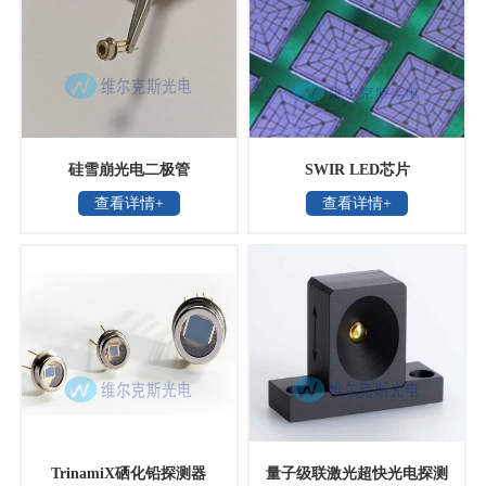
硅雪崩光电二极管
SWIR LED芯片
查看详情+
查看详情+
TrinamiX硒化铅探测器
量子级联激光超快光电探测