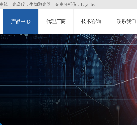
，光谱仪，生物激光器，光束分析仪，Layertec
产品中心
代理厂商
技术咨询
联系我们