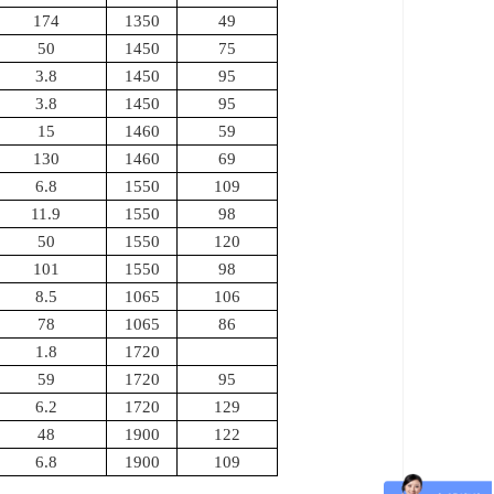
174
1350
49
50
1450
75
3.8
1450
95
3.8
1450
95
15
1460
59
130
1460
69
6.8
1550
109
11.9
1550
98
50
1550
120
101
1550
98
8.5
1065
106
78
1065
86
1.8
1720
59
1720
95
6.2
1720
129
48
1900
122
6.8
1900
109