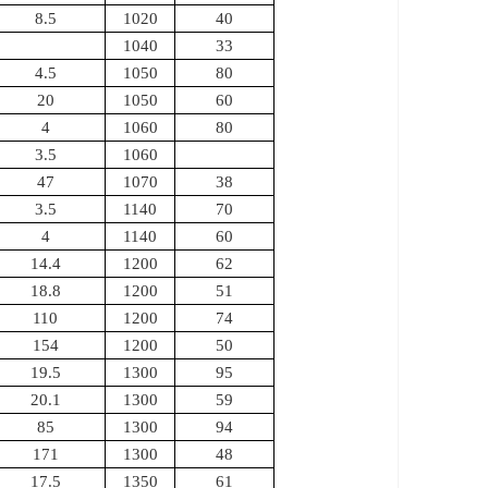
8.5
1020
40
1040
33
4.5
1050
80
20
1050
60
4
1060
80
3.5
1060
47
1070
38
3.5
1140
70
4
1140
60
14.4
1200
62
18.8
1200
51
110
1200
74
154
1200
50
19.5
1300
95
20.1
1300
59
85
1300
94
171
1300
48
17.5
1350
61