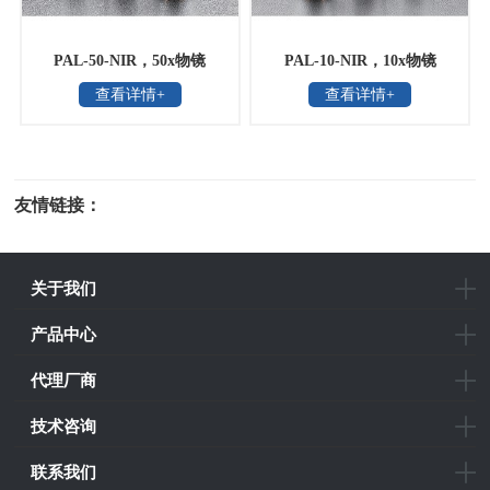
PAL-50-NIR，50x物镜
PAL-10-NIR，10x物镜
查看详情+
查看详情+
友情链接：
光电科研仪器
关于我们
产品中心
代理厂商
技术咨询
联系我们