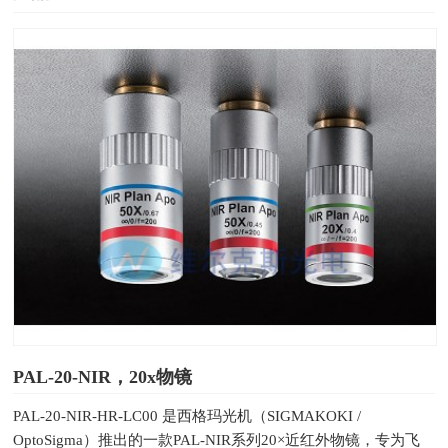
PAL-20-NIR，20x物镜
PAL-20-NIR-HR-LC00 是西格玛光机（SIGMAKOKI /
OptoSigma）推出的一款PAL-NIR系列20×近红外物镜，专为飞