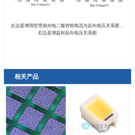
左边是增强型雪崩光电二极管暗电流与反向电压关系图，
右边是增益和反向电压关系图
相关产品