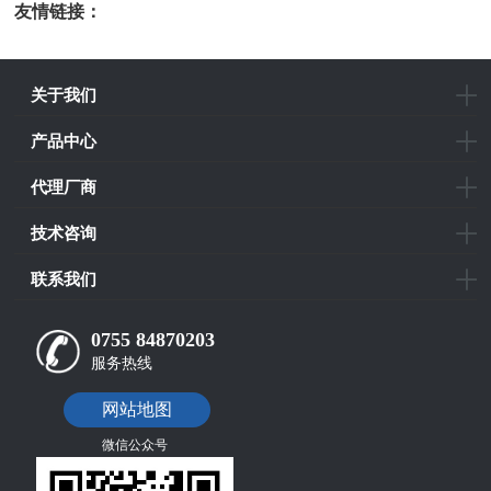
友情链接：
光电科研仪器
关于我们
产品中心
代理厂商
技术咨询
联系我们
0755 84870203
服务热线
网站地图
微信公众号