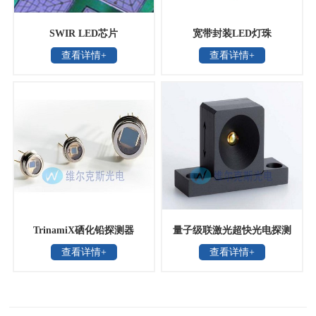
SWIR LED芯片
宽带封装LED灯珠
查看详情+
查看详情+
TrinamiX硒化铅探测器
量子级联激光超快光电探测
查看详情+
查看详情+
器20GHz