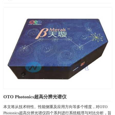
OTO Photonics超高分辨光谱仪
本文将从技术特性、性能侧重及应用方向等多个维度，对OTO
Photonics超高分辨光谱仪四个系列进行系统梳理与对比分析，旨