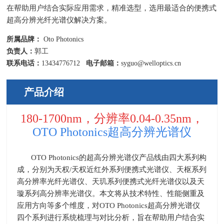
在帮助用户结合实际应用需求，精准选型，选用最适合的便携式
超高分辨光纤光谱仪解决方案。
所属品牌：
Oto Photonics
负责人：
郭工
联系电话：
13434776712
电子邮箱：
syguo@welloptics.cn
产品介绍
180-1700nm，分辨率0.04-0.35nm，
OTO Photonics超高分辨光谱仪
OTO Photonics的超高分辨光谱仪产品线由四大系列构
成，分别为天权/天权近红外系列便携式光谱仪、天枢系列
高分辨率光纤光谱仪、天玑系列便携式光纤光谱仪以及天
璇系列高分辨率光谱仪。本文将从技术特性、性能侧重及
应用方向等多个维度，对OTO Photonics超高分辨光谱仪
四个系列进行系统梳理与对比分析，旨在帮助用户结合实