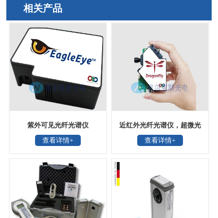
相关产品
紫外可见光纤光谱仪
近红外光纤光谱仪，超微光
查看详情+
查看详情+
学