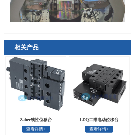
相关产品
Zaber线性位移台
LDQ二维电动位移台
查看详情+
查看详情+