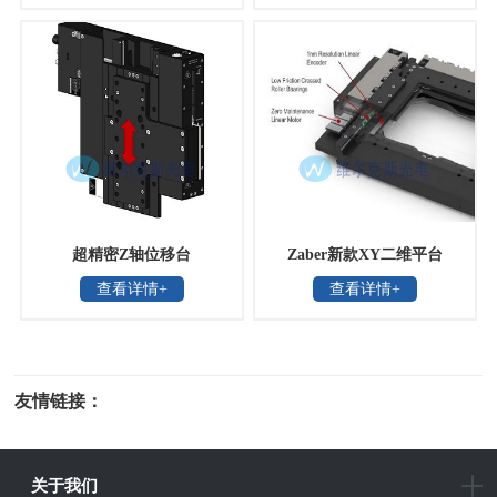
超精密Z轴位移台
Zaber新款XY二维平台
查看详情+
查看详情+
友情链接：
光电科研仪器
关于我们