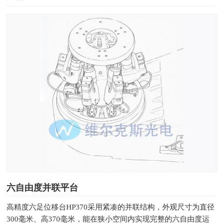
六自由度并联平台
高精度六足位移台HP370采用紧凑的并联结构，外观尺寸为直径
300毫米、高370毫米，能在狭小空间内实现完整的六自由度运