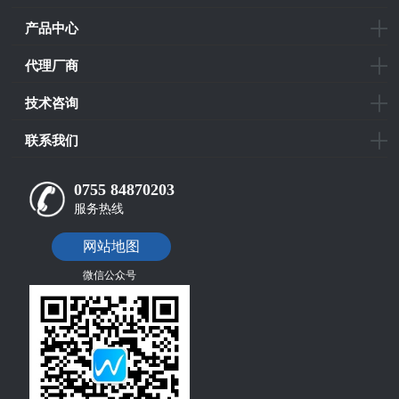
产品中心
代理厂商
技术咨询
联系我们
0755 84870203
服务热线
网站地图
微信公众号