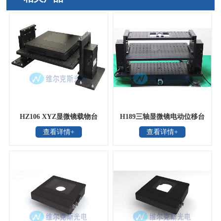
HZ106 XYZ显微镜载物台
H189三轴显微镜电动位移台
查看详情+
查看详情+