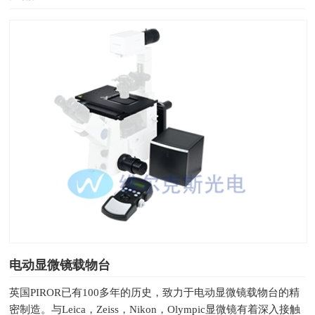
电动显微镜载物台
英国PIROR已有100多年的历史，致力于电动显微镜载物台的精
密制造。与Leica，Zeiss，Nikon，Olympic显微镜有着深入接触