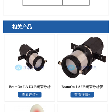
相关产品
BeamOn LA U3-E光束分析
BeamOn LA U3光束分析仪
查看详情+
查看详情+
仪