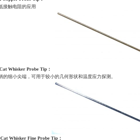
求低接触电阻的应用
 Cat Whisker Probe Tip
：
曲柄的细小尖端，可用于较小的几何形状和温度应力探测。
 Cat Whisker Fine Probe Tip
：