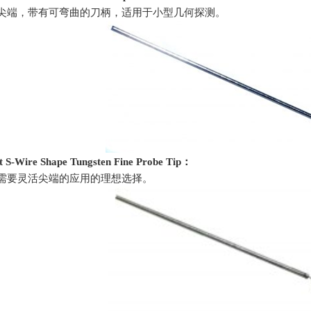
小尖端，带有可弯曲的刀柄，适用于小型几何探测。
 S-Wire Shape Tungsten Fine Probe Tip
：
他需要灵活尖端的应用的理想选择。