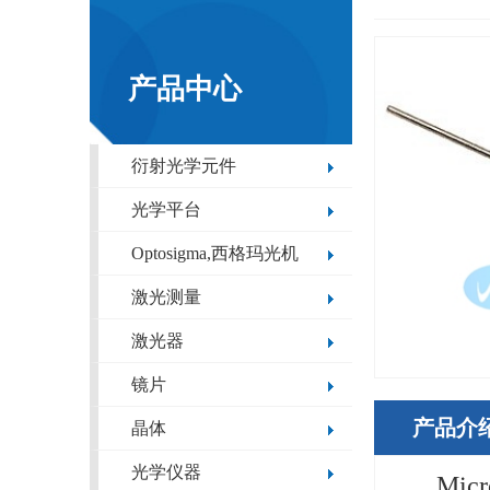
产品中心
衍射光学元件
光学平台
Optosigma,西格玛光机
激光测量
激光器
镜片
产品介
晶体
光学仪器
Mic