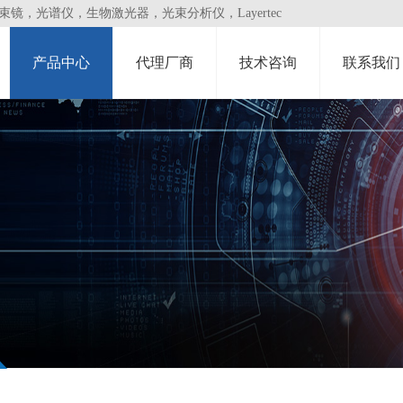
，光谱仪，生物激光器，光束分析仪，Layertec
产品中心
代理厂商
技术咨询
联系我们