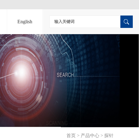
English
首页
>
产品中心
>
探针