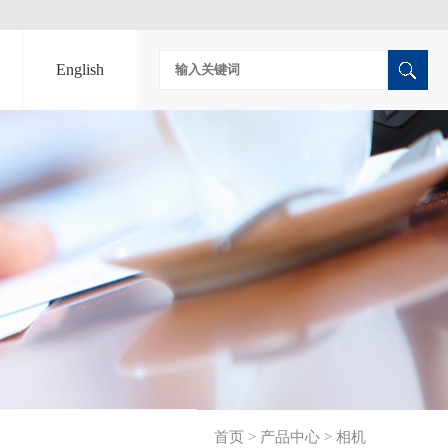
English
首页
>
产品中心
>
相机