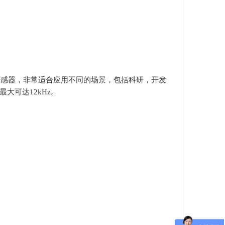
传感器，非常适合应用不同的场景，包括科研，开发
最大可达
12kHz
。