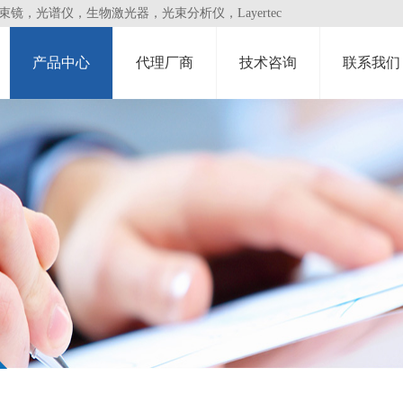
，光谱仪，生物激光器，光束分析仪，Layertec
产品中心
代理厂商
技术咨询
联系我们