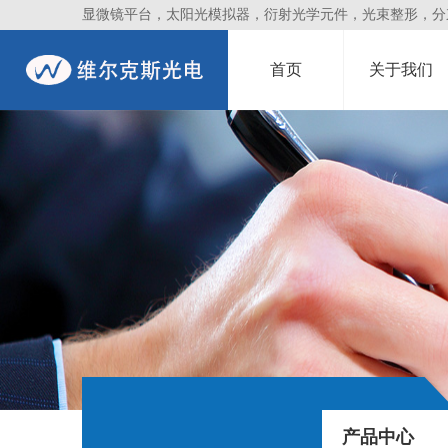
显微镜平台，太阳光模拟器，衍射光学元件，光束整形，分束镜
首页
关于我们
产品中心