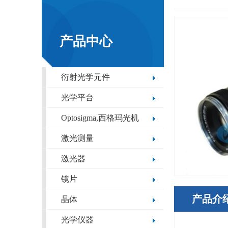
产品中心
衍射光学元件
光学平台
Optosigma,西格玛光机
激光测量
激光器
镜片
产品介
晶体
光学仪器