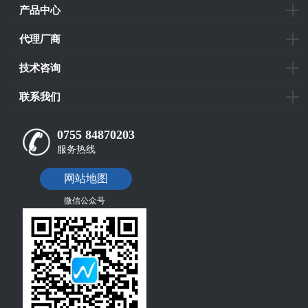
产品中心
代理厂商
技术咨询
联系我们
0755 84870203
服务热线
网站地图
微信公众号