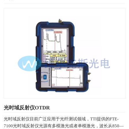
光时域反射仪OTDR
光时域反射仪目前广泛应用于光纤测试领域，TTI提供的FTE-
7100光时域反射仪光源有多模激光或者单模激光，波长从850—