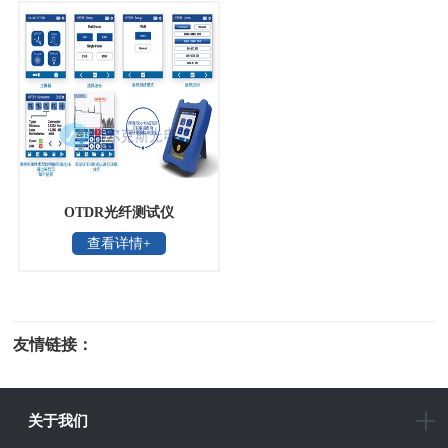
OTDR光纤测试仪
查看详情+
友情链接：
光电科研仪器
关于我们