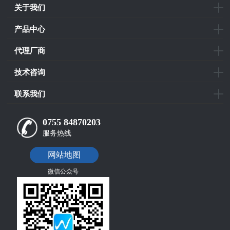
关于我们
产品中心
代理厂商
技术咨询
联系我们
0755 84870203
服务热线
网站地图
微信公众号