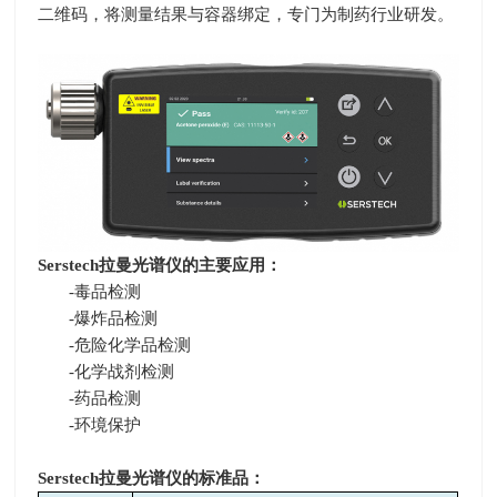
二维码，将测量结果与容器绑定，专门为制药行业研发。
Serstech
拉曼光谱仪的主要应用：
-毒品检测
-爆炸品检测
-危险化学品检测
-化学战剂检测
-药品检测
-环境保护
Serstech
拉曼光谱仪的标准品：