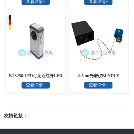
查看详情+
查看详情+
学
LCRT-2005H-S
BTS256-LED可见近红外LED
2-5um光谱仪BUNDLE
查看详情+
查看详情+
光通量和颜色测量仪
友情链接：
光电科研仪器