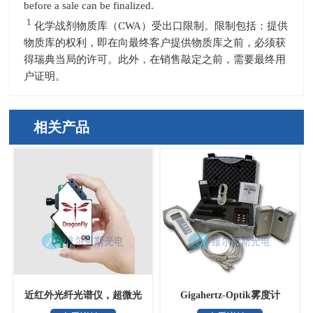
before a sale can be finalized.
1
化学战剂物质库（
CWA
）受出口限制。限制包括：提供
物质库的权利，即在向最终客户提供物质库之前，必须获
得瑞典当局的许可。此外，在销售敲定之前，需要最终用
户证明。
相关产品
近红外光纤光谱仪，超微光
Gigahertz-Optik雾度计