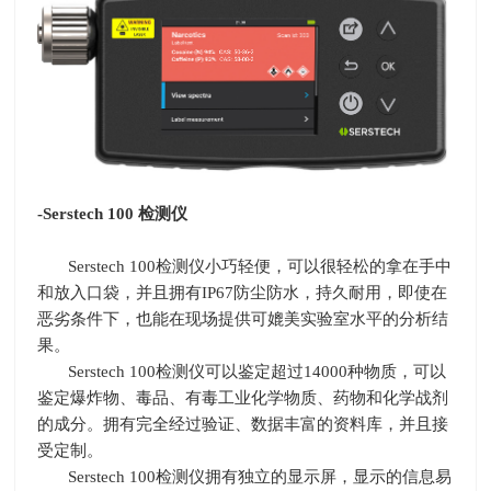
-Serstech 100 检测仪
Serstech 100检测仪小巧轻便，可以很轻松的拿在手中
和放入口袋，并且拥有IP67防尘防水，持久耐用，即使在
恶劣条件下，也能在现场提供可媲美实验室水平的分析结
果。
Serstech 100检测仪可以鉴定超过14000种物质，可以
鉴定爆炸物、毒品、有毒工业化学物质、药物和化学战剂
的成分。拥有完全经过验证、数据丰富的资料库，并且接
受定制。
Serstech 100检测仪拥有独立的显示屏，显示的信息易