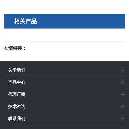
相关产品
友情链接：
光电科研仪器
关于我们
产品中心
代理厂商
技术咨询
联系我们