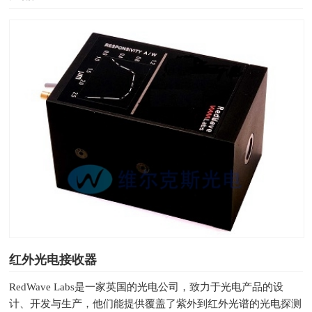
红外光电接收器
RedWave Labs是一家英国的光电公司，致力于光电产品的设
计、开发与生产，他们能提供覆盖了紫外到红外光谱的光电探测