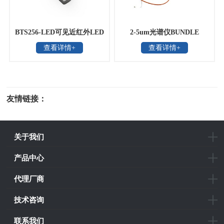
BTS256-LED可见近红外LED
2-5um光谱仪BUNDLE
查看详情+
查看详情+
光通量和颜色测量仪
友情链接：
光电科研仪器
关于我们
产品中心
代理厂商
技术咨询
联系我们