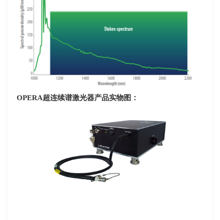
OPERA
超连续谱激光器产品实物图：