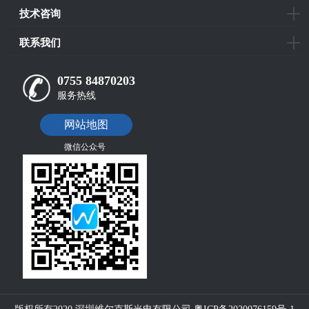
技术咨询
联系我们
0755 84870203
服务热线
网站地图
微信公众号