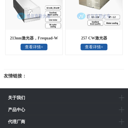
213nm激光器，Frequad-W
257 CW激光器
查看详情+
查看详情+
深紫外连续激光器
友情链接：
光电科研仪器
关于我们
产品中心
代理厂商