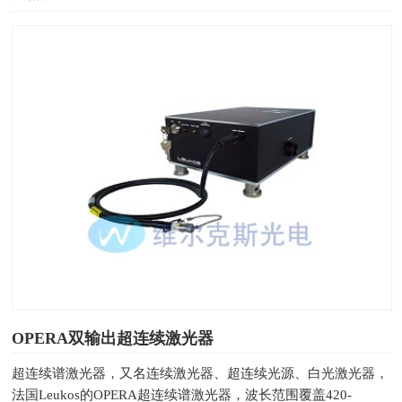
OPERA双输出超连续激光器
超连续谱激光器，又名连续激光器、超连续光源、白光激光器，
法国Leukos的OPERA超连续谱激光器，波长范围覆盖420-