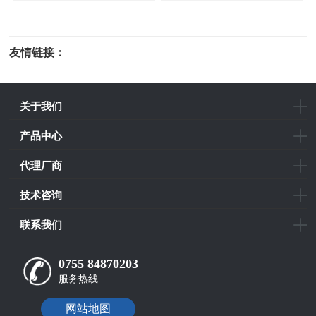
友情链接：
光电科研仪器
关于我们
产品中心
代理厂商
技术咨询
联系我们
0755 84870203
服务热线
网站地图