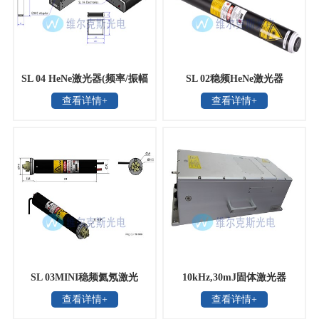
SL 04 HeNe激光器(频率/振幅
SL 02稳频HeNe激光器
查看详情+
查看详情+
双稳)
SL 03MINI稳频氦氖激光
10kHz,30mJ固体激光器
查看详情+
查看详情+
器，德国SIOS