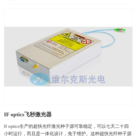
IF optics飞秒激光器
If optics生产的超快光纤激光种子源可靠稳定，可以七天二十四
小时运行，而且是一体化设计，免于维护。这种超快光纤种子源