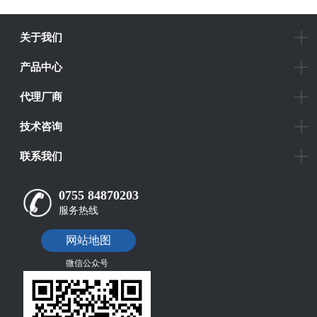
关于我们
产品中心
代理厂商
技术咨询
联系我们
0755 84870203
服务热线
网站地图
微信公众号