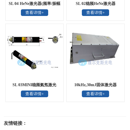
SL 04 HeNe激光器(频率/振幅
SL 02稳频HeNe激光器
查看详情+
查看详情+
双稳)
SL 03MINI稳频氦氖激光
10kHz,30mJ固体激光器
查看详情+
查看详情+
器，德国SIOS
友情链接：
光电科研仪器