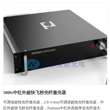
500fs中红外超快飞秒光纤激光器
可调谐超快光纤激光器，2.8-3.4um可调谐超快光纤激光器，中
红外超快飞秒光纤激光器，Femtum中红外高效率全光纤放大