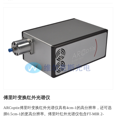
傅里叶变换红外光谱仪
ARCoptix傅里叶变换红外光谱仪具有4cm-1的高分辨率，还可选
择0.5cm-1的更高分辨率。傅里叶红外光谱仪包含FT-MIR 2-