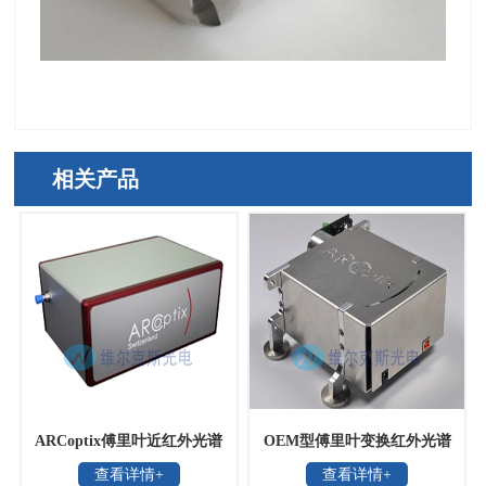
相关产品
ARCoptix傅里叶近红外光谱
OEM型傅里叶变换红外光谱
查看详情+
查看详情+
仪
仪