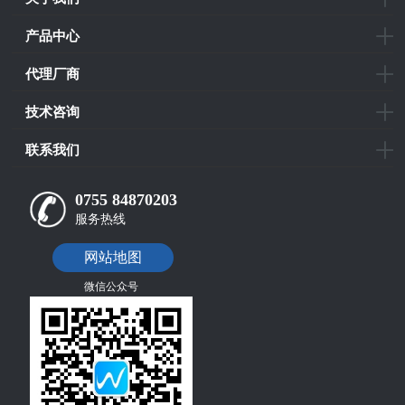
产品中心
代理厂商
技术咨询
联系我们
0755 84870203
服务热线
网站地图
微信公众号