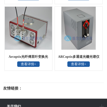
Arcoptix光纤傅里叶变换光
ARCoptix多通道光栅光谱仪
查看详情+
查看详情+
谱仪
友情链接：
光电科研仪器
关于我们