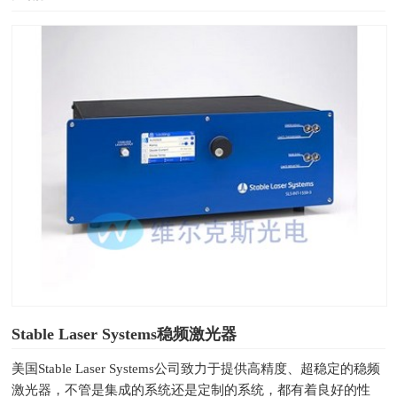
Stable Laser Systems稳频激光器
美国Stable Laser Systems公司致力于提供高精度、超稳定的稳频
激光器，不管是集成的系统还是定制的系统，都有着良好的性