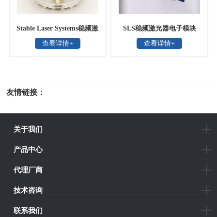
Stable Laser Systems稳频激
SLS稳频激光器电子模块
查看详情+
查看详情+
光器腔体外壳
友情链接：
光电科研仪器
关于我们
产品中心
代理厂商
技术咨询
联系我们