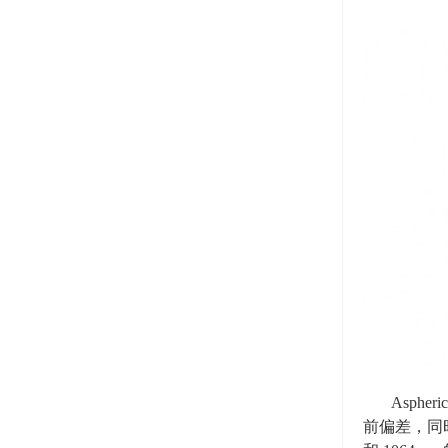
Asphe
前偏差，同