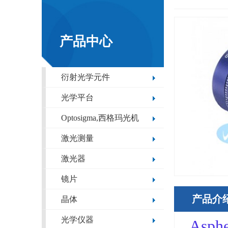
产品中心
衍射光学元件
光学平台
Optosigma,西格玛光机
激光测量
激光器
镜片
产品介
晶体
光学仪器
Asp