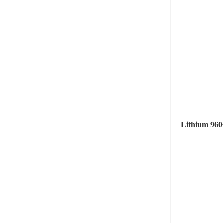
Lithium 96