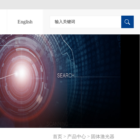
English
首页
>
产品中心
>
固体激光器