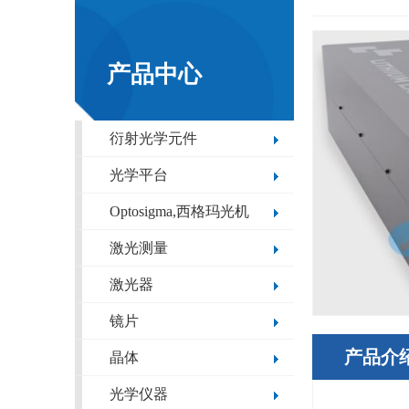
产品中心
衍射光学元件
光学平台
Optosigma,西格玛光机
激光测量
激光器
镜片
产品介
晶体
光学仪器