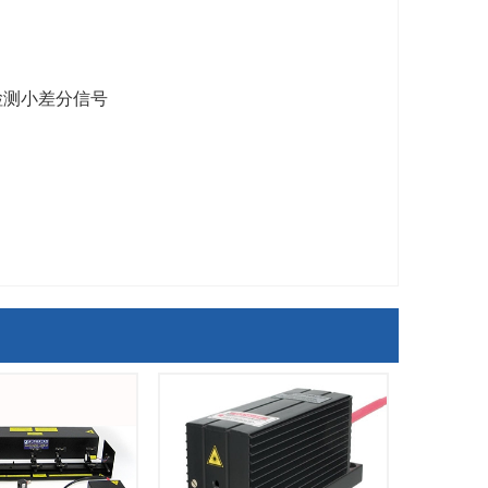
检测小差分信号