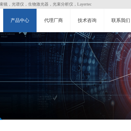
，光谱仪，生物激光器，光束分析仪，Layertec
产品中心
代理厂商
技术咨询
联系我们