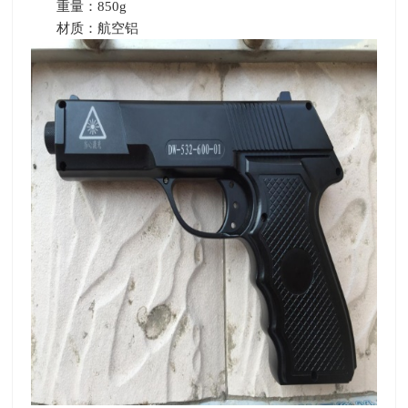
重量：
850g
材质：航空铝