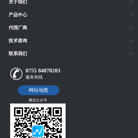
关于我们
产品中心
代理厂商
技术咨询
联系我们
0755 84870203
服务热线
网站地图
微信公众号