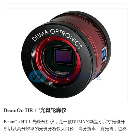
BeamOn HR 1''光斑轮廓仪
BeamOn HR 1''光斑分析仪，是一款DUMA的新型小尺寸光斑分
析以及高分辨率的光斑分析仪大口径、高分辨率、宽光谱，也称