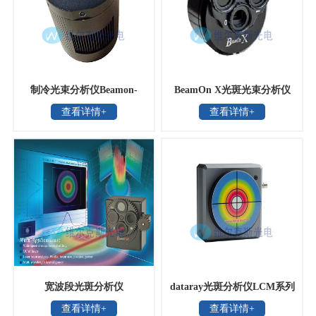
制冷光束分析仪Beamon-
BeamOn X光斑光束分析仪
查看详情+
查看详情+
TEC
宽波段光斑分析仪
dataray光斑分析仪LCM系列
查看详情+
查看详情+