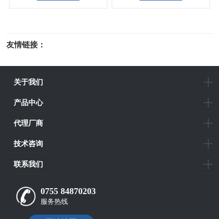
友情链接：
光电科研仪器
关于我们
产品中心
代理厂商
技术咨询
联系我们
0755 84870203
服务热线