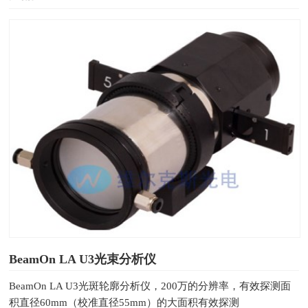
BeamOn LA U3光束分析仪
BeamOn LA U3光斑轮廓分析仪，200万的分辨率，有效探测面
积直径60mm（校准直径55mm）的大面积有效探测