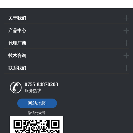
关于我们
产品中心
代理厂商
技术咨询
联系我们
0755 84870203
服务热线
网站地图
微信公众号