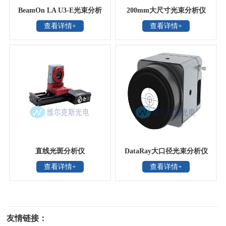
BeamOn LA U3-E光束分析
200mm大尺寸光束分析仪
查看详情+
查看详情+
仪
直线光斑分析仪
DataRay大口径光束分析仪
查看详情+
查看详情+
友情链接：
光电科研仪器