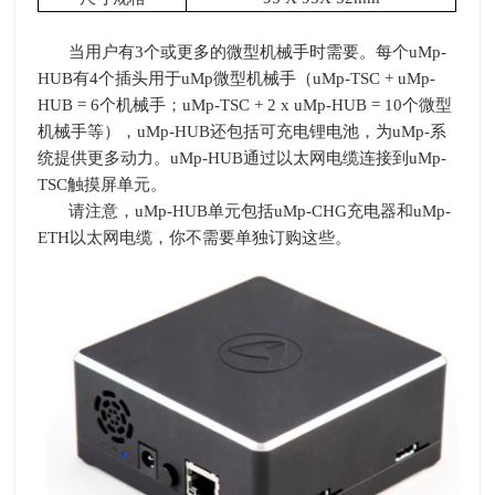
当用户有3个或更多的微型机械手时需要。每个uMp-
HUB有4个插头用于uMp微型机械手（uMp-TSC + uMp-
HUB = 6个机械手；uMp-TSC + 2 x uMp-HUB = 10个微型
机械手等），uMp-HUB还包括可充电锂电池，为uMp-系
统提供更多动力。uMp-HUB通过以太网电缆连接到uMp-
TSC触摸屏单元。
请注意，uMp-HUB单元包括uMp-CHG充电器和uMp-
ETH以太网电缆，你不需要单独订购这些。