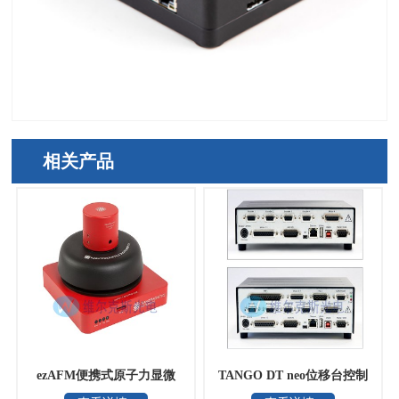
相关产品
ezAFM便携式原子力显微
TANGO DT neo位移台控制