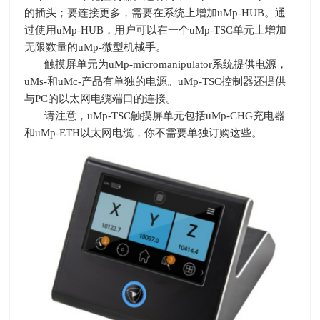
的插头；要连接更多，需要在系统上增加uMp-HUB。通
过使用uMp-HUB，用户可以在一个uMp-TSC单元上增加
无限数量的uMp-微型机械手。
触摸屏单元为uMp-micromanipulator系统提供电源，
uMs-和uMc-产品有单独的电源。uMp-TSC控制器还提供
与PC的以太网电缆端口的连接。
请注意，uMp-TSC触摸屏单元包括uMp-CHG充电器
和uMp-ETH以太网电缆，你不需要单独订购这些。