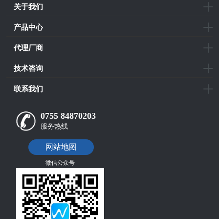
关于我们
产品中心
代理厂商
技术咨询
联系我们
0755 84870203
服务热线
网站地图
微信公众号