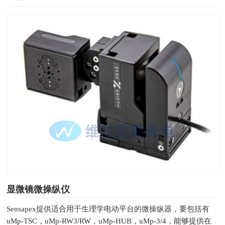
显微镜微操纵仪
Sensapex提供适合用于生理学电动平台的微操纵器，要包括有
uMp-TSC，uMp-RW3/RW，uMp-HUB，uMp-3/4，能够提供在