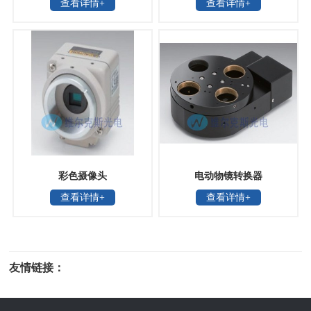
查看详情+
查看详情+
镜，NanoMagnetics
器
彩色摄像头
电动物镜转换器
查看详情+
查看详情+
友情链接：
光电科研仪器