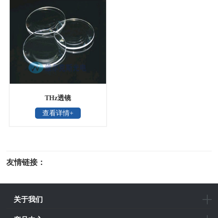
THz透镜
查看详情+
友情链接：
光电科研仪器
关于我们