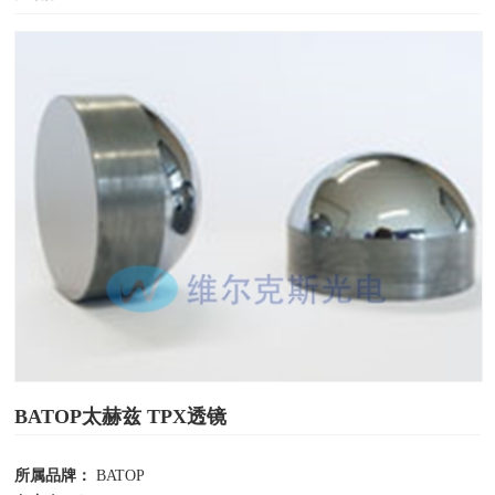
BATOP太赫兹 TPX透镜
所属品牌：
BATOP