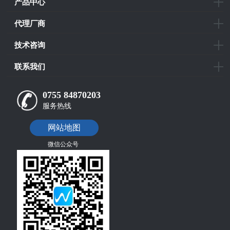
产品中心
代理厂商
技术咨询
联系我们
0755 84870203
服务热线
网站地图
微信公众号