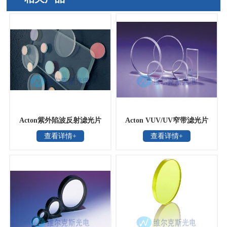
Acton紫外陷波反射滤光片
Acton VUV/UV窄带滤光片
查看详情+
查看详情+