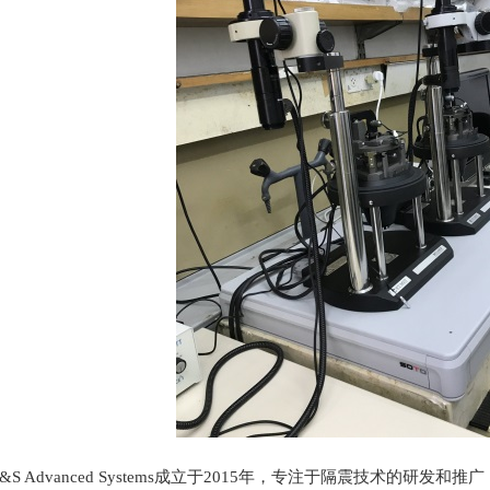
&S Advanced Systems
成立于
2015
年，专注于隔震技术的研发和推广