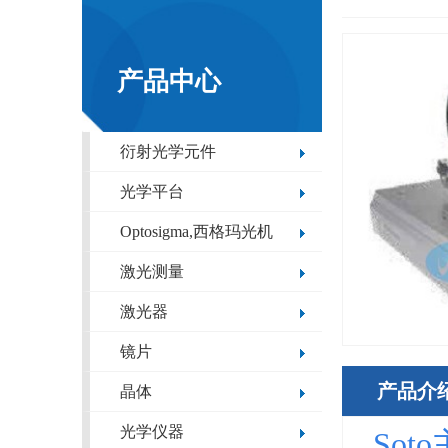
产品中心
衍射光学元件
光学平台
Optosigma,西格玛光机
激光测量
激光器
镜片
产品介
晶体
光学仪器
Soto