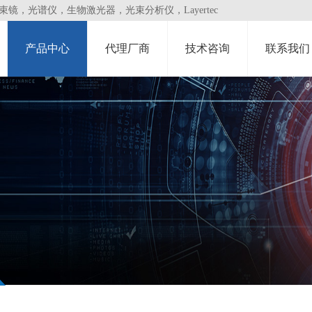
，光谱仪，生物激光器，光束分析仪，Layertec
产品中心
代理厂商
技术咨询
联系我们