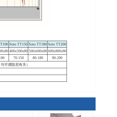
TT100
Soto TT150
Soto TT180
Soto TT200
00x80
400x500x80
500x600x80
600x800x80
100
70-150
80-180
90-200
（与可调阻尼有关）