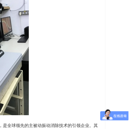
，是全球领先的主被动振动消除技术的引领企业。其