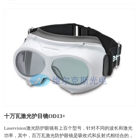
十万瓦激光护目镜OD13+
Laservision激光防护眼镜有上百个型号，针对不同的波长和激光
功率，其中，百万瓦激光防护眼镜是吸收式和反射式相结合的，