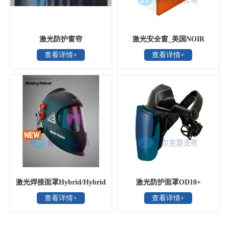
激光防护窗帘
激光安全窗_美国NOIR
查看详情+
查看详情+
激光焊接面罩Hybrid/Hybrid
激光防护面罩OD10+
查看详情+
查看详情+
CLT