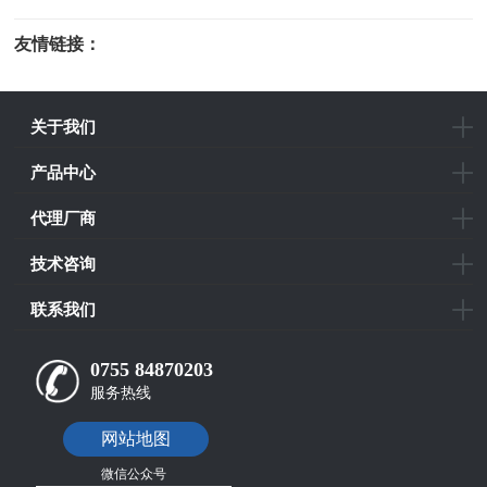
友情链接：
光电科研仪器
关于我们
产品中心
代理厂商
技术咨询
联系我们
0755 84870203
服务热线
网站地图
微信公众号