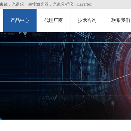
，光谱仪，生物激光器，光束分析仪，Layertec
产品中心
代理厂商
技术咨询
联系我们