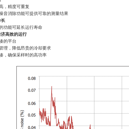
率高，精度可重复
式噪音消除功能可提供可靠的测量结果
命长
制的功能可延长运行寿命
经济高效的运行
紧凑的平台
热管理，降低昂贵的冷却要求
紧凑，确保采样时的高功率