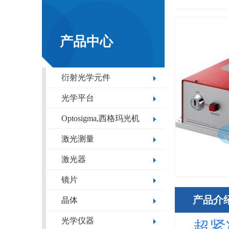
产品中心
衍射光学元件
光学平台
Optosigma,西格玛光机
激光测量
激光器
镜片
产品介
晶体
光学仪器
超紧