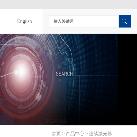
English
首页
>
产品中心
>
连续激光器