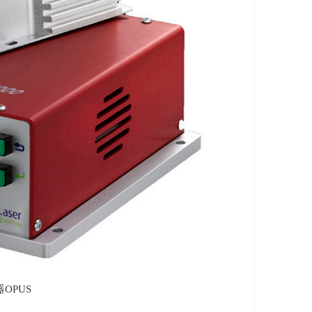
器
OPUS