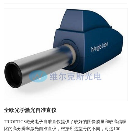
全欧光学激光自准直仪
TRIOPTICS激光电子自准直仪提供了较好的图像质量和较高信噪
比的高分辨率激光自准直仪，根据所选型号的不同，可选100-