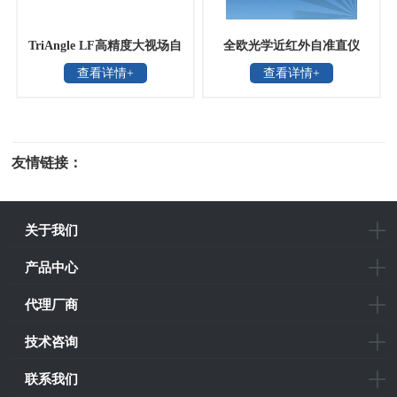
TriAngle LF高精度大视场自
全欧光学近红外自准直仪
查看详情+
查看详情+
准直仪
友情链接：
光电科研仪器
关于我们
产品中心
代理厂商
技术咨询
联系我们