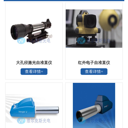
大孔径激光自准直仪
红外电子自准直仪
查看详情+
查看详情+