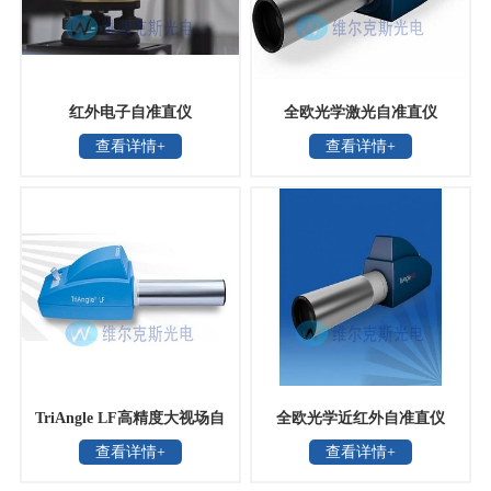
红外电子自准直仪
全欧光学激光自准直仪
查看详情+
查看详情+
TriAngle LF高精度大视场自
全欧光学近红外自准直仪
查看详情+
查看详情+
准直仪