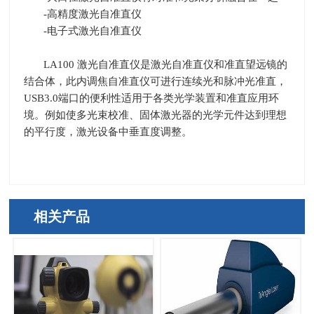
-高精度激光自准直仪
-电子式激光自准直仪
LA100 激光自准直仪是激光自准直仪和准直望远镜的
结合体，此内调焦自准直仪可进行连续光和脉冲光准直，
USB3.0
端口的便利性适用于各类光学装置和准直应用环
境。例如使多光束校准、固体激光器的光学元件达到理想
的平行度，激光设备中垂直度调整。
相关产品