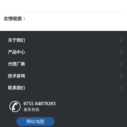
友情链接：
光电科研仪器
关于我们
产品中心
代理厂商
技术咨询
联系我们
0755 84870203
服务热线
网站地图