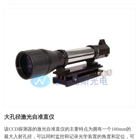
大孔径激光自准直仪
该CCD探测器的激光自准直仪的主要特点为拥有一个100mm的
最大入射孔径，可以同时监控和记录光学装置的角度和定位，可