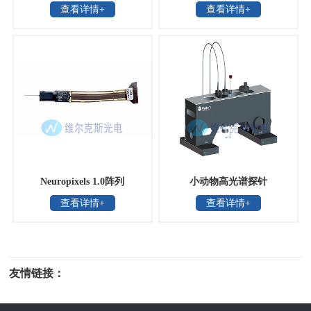
查看详情+
查看详情+
Neuropixels 1.0阵列
小动物高光谱探针
查看详情+
查看详情+
友情链接：
光电科研仪器