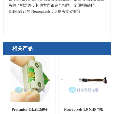
头除了帽盖外，其他方面都完全相同。金属帽探针与
HHMI
设计的
Neuropixels 2.0
探头支架兼容
相关产品
Protemics THz近场探针
Neuropixels 1.0 NHP电极