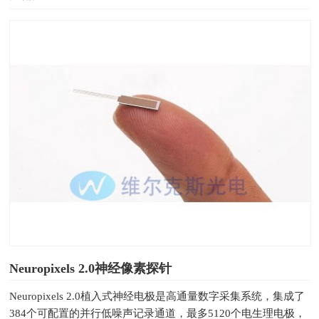
Neuropixels 2.0神经像素探针
Neuropixels 2.0植入式神经电极是高通量数字采集系统，集成了
384个可配置的并行低噪声记录通道，最多5120个电生理电极，