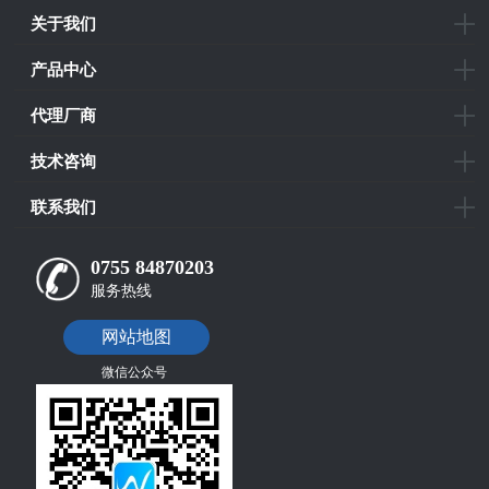
关于我们
产品中心
代理厂商
技术咨询
联系我们
0755 84870203
服务热线
网站地图
微信公众号