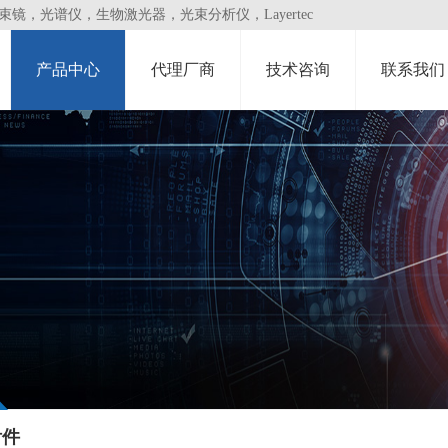
，光谱仪，生物激光器，光束分析仪，Layertec
产品中心
代理厂商
技术咨询
联系我们
附件