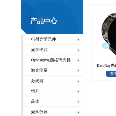
产品中心
衍射光学元件
光学平台
Optosigma,西格玛光机
DataRa
激光测量
查
激光器
镜片
晶体
光学仪器