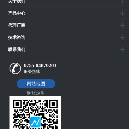
关于我们
产品中心
代理厂商
技术咨询
联系我们
0755 84870203
服务热线
网站地图
微信公众号