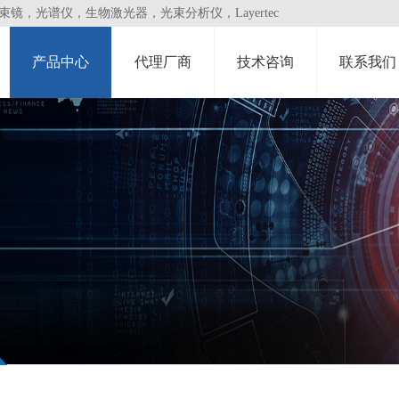
，光谱仪，生物激光器，光束分析仪，Layertec
产品中心
代理厂商
技术咨询
联系我们