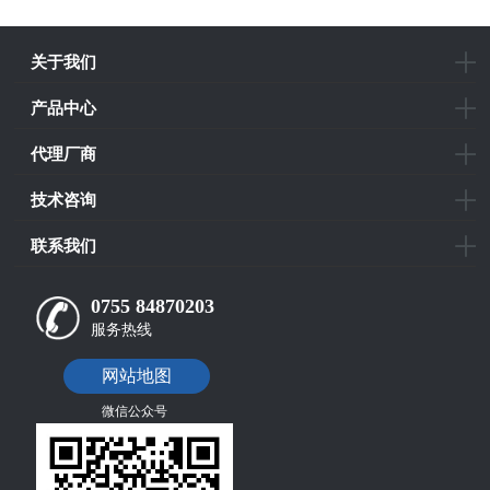
关于我们
产品中心
代理厂商
技术咨询
联系我们
0755 84870203
服务热线
网站地图
微信公众号