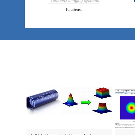
TeraSense