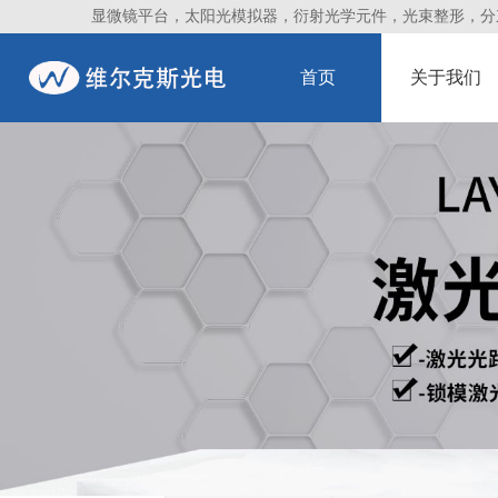
显微镜平台，太阳光模拟器，衍射光学元件，光束整形，分束镜
首页
关于我们