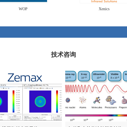
WOP
Xenics
技术咨询