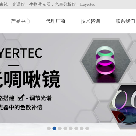
，光谱仪，生物激光器，光束分析仪，Layertec
产品中心
代理厂商
技术咨询
联系我们