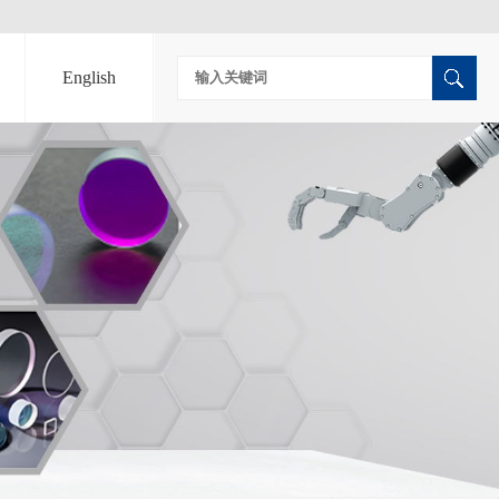
English